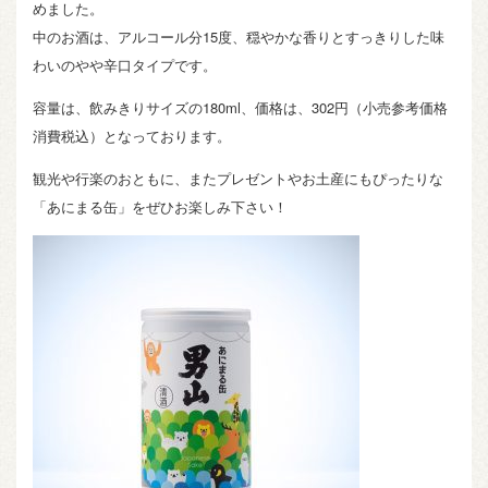
めました。
中のお酒は、アルコール分15度、穏やかな香りとすっきりした味
わいのやや辛口タイプです。
容量は、飲みきりサイズの180ml、価格は、302円（小売参考価格
消費税込）となっております。
観光や行楽のおともに、またプレゼントやお土産にもぴったりな
「あにまる缶」をぜひお楽しみ下さい！