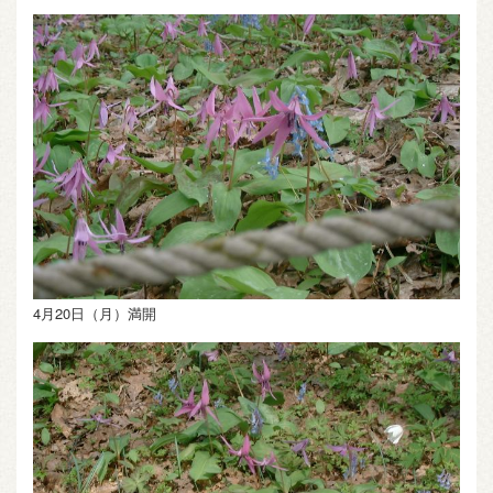
4月20日（月）満開