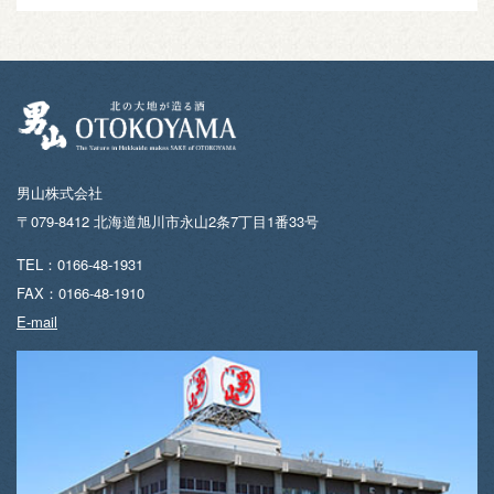
男山株式会社
〒079-8412 北海道旭川市永山2条7丁目1番33号
TEL：0166-48-1931
FAX：0166-48-1910
E-mail