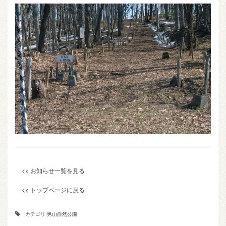
<< お知らせ一覧を見る
<< トップページに戻る
カテゴリ:
男山自然公園