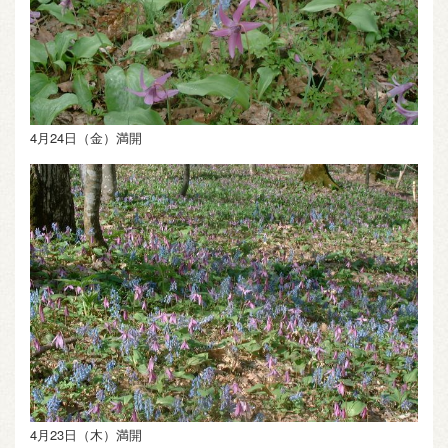
4月24日（金）満開
4月23日（木）満開