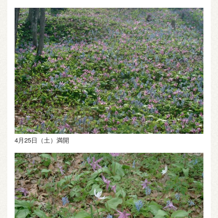
4月25日（土）満開