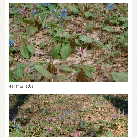
4月14日（火）