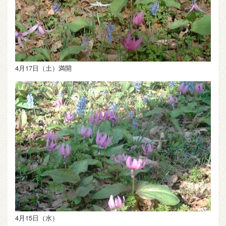
4月17日（土）満開
4月15日（水）