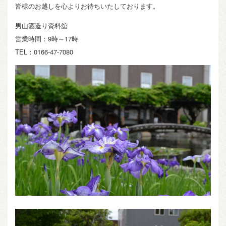
皆様のお越しを心よりお待ちいたしております。
男山酒造り資料舘
営業時間：9時～17時
TEL：0166-47-7080