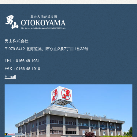
男山株式会社
〒079-8412 北海道旭川市永山2条7丁目1番33号
TEL：0166-48-1931
FAX：0166-48-1910
E-mail