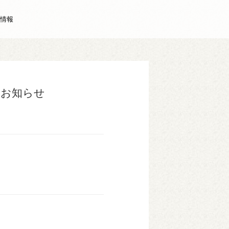
情報
のお知らせ