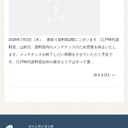
2026年7月2日（木）、酒造り資料舘2階にございます「江戸時代資
料室」は終日、資料室内のメンテナンスのため営業を休止いたし
ます。メンテナンスが終了しだい再開をさせていただく予定で
す。江戸時代資料室以外の展示エリアはすべて通...
続きを読む >>