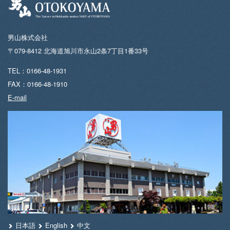
男山株式会社
〒079-8412 北海道旭川市永山2条7丁目1番33号
TEL：0166-48-1931
FAX：0166-48-1910
E-mail
日本語
English
中文